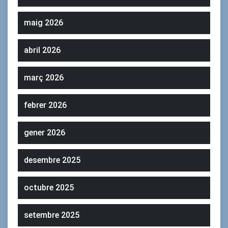
maig 2026
abril 2026
març 2026
febrer 2026
gener 2026
desembre 2025
octubre 2025
setembre 2025