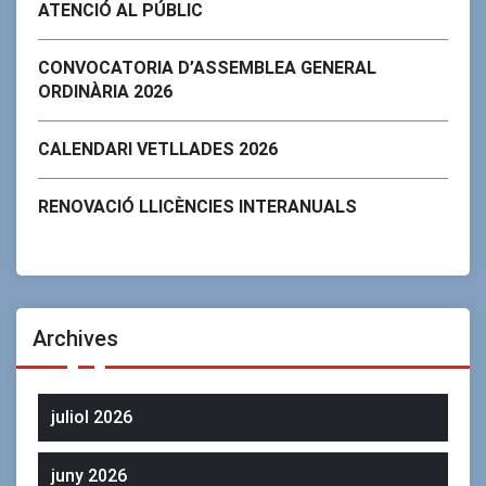
ATENCIÓ AL PÚBLIC
CONVOCATORIA D’ASSEMBLEA GENERAL
ORDINÀRIA 2026
CALENDARI VETLLADES 2026
RENOVACIÓ LLICÈNCIES INTERANUALS
Archives
juliol 2026
juny 2026