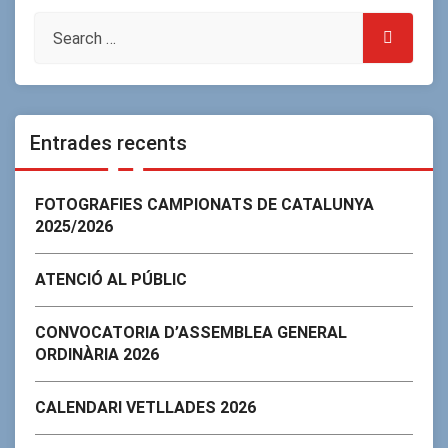
Entrades recents
FOTOGRAFIES CAMPIONATS DE CATALUNYA
2025/2026
ATENCIÓ AL PÚBLIC
CONVOCATORIA D’ASSEMBLEA GENERAL
ORDINÀRIA 2026
CALENDARI VETLLADES 2026