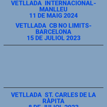
VETLLADA INTERNACIONAL-
MANLLEU
11 DE MAIG 2024
VETLLADA CB NO LIMITS-
BARCELONA
15 DE JULIOL 2023
VETLLADA ST. CARLES DE LA
RÀPITA