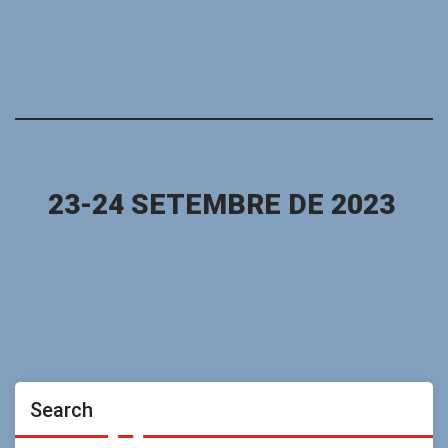
23-24 SETEMBRE DE 2023
Search