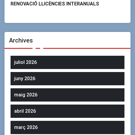
RENOVACIÓ LLICÈNCIES INTERANUALS
Archives
juliol 2026
juny 2026
maig 2026
abril 2026
març 2026