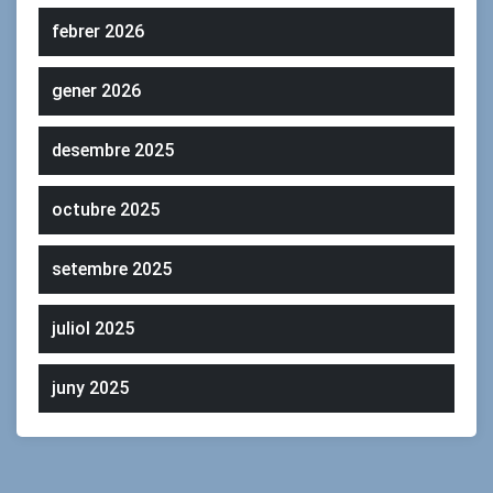
febrer 2026
gener 2026
desembre 2025
octubre 2025
setembre 2025
juliol 2025
juny 2025