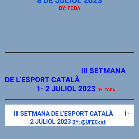
8 DE JULIOL 2023
BY: FCBA
III SETMANA
DE L’ESPORT CATALÀ
1- 2 JULIOL 2023
BY: FCBA
III SETMANA DE L’ESPORT CATALÀ
1-
2 JULIOL 2023
BY: @UFECcat