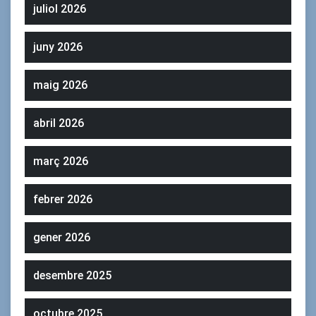
juliol 2026
juny 2026
maig 2026
abril 2026
març 2026
febrer 2026
gener 2026
desembre 2025
octubre 2025