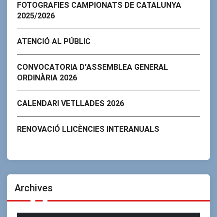
FOTOGRAFIES CAMPIONATS DE CATALUNYA
2025/2026
ATENCIÓ AL PÚBLIC
CONVOCATORIA D’ASSEMBLEA GENERAL
ORDINÀRIA 2026
CALENDARI VETLLADES 2026
RENOVACIÓ LLICÈNCIES INTERANUALS
Archives