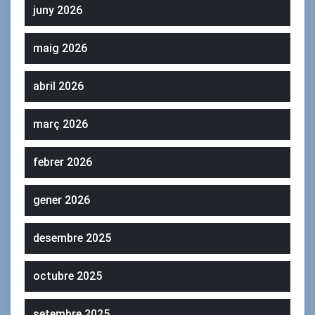
juny 2026
maig 2026
abril 2026
març 2026
febrer 2026
gener 2026
desembre 2025
octubre 2025
setembre 2025