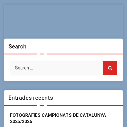
Search
Entrades recents
FOTOGRAFIES CAMPIONATS DE CATALUNYA
2025/2026