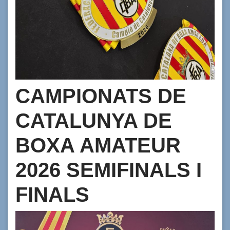
CAMPIONATS DE
CATALUNYA DE
BOXA AMATEUR
2026 SEMIFINALS I
FINALS