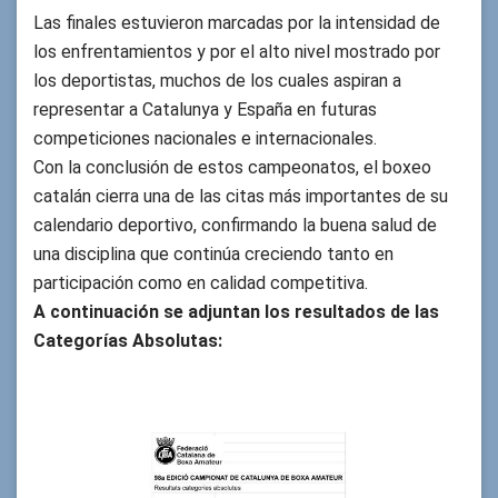
Las finales estuvieron marcadas por la intensidad de
los enfrentamientos y por el alto nivel mostrado por
los deportistas, muchos de los cuales aspiran a
representar a Catalunya y España en futuras
competiciones nacionales e internacionales.
Con la conclusión de estos campeonatos, el boxeo
catalán cierra una de las citas más importantes de su
calendario deportivo, confirmando la buena salud de
una disciplina que continúa creciendo tanto en
participación como en calidad competitiva.
A continuación se adjuntan los resultados de las
Categorías Absolutas: