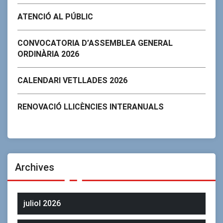
ATENCIÓ AL PÚBLIC
CONVOCATORIA D’ASSEMBLEA GENERAL
ORDINÀRIA 2026
CALENDARI VETLLADES 2026
RENOVACIÓ LLICÈNCIES INTERANUALS
Archives
juliol 2026