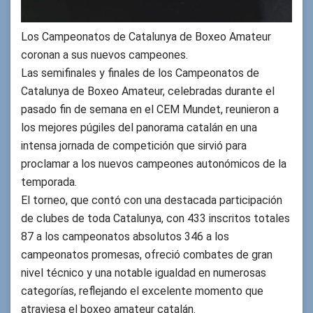
Los Campeonatos de Catalunya de Boxeo Amateur
coronan a sus nuevos campeones.
Las semifinales y finales de los Campeonatos de
Catalunya de Boxeo Amateur, celebradas durante el
pasado fin de semana en el CEM Mundet, reunieron a
los mejores púgiles del panorama catalán en una
intensa jornada de competición que sirvió para
proclamar a los nuevos campeones autonómicos de la
temporada.
El torneo, que contó con una destacada participación
de clubes de toda Catalunya, con 433 inscritos totales
87 a los campeonatos absolutos 346 a los
campeonatos promesas, ofreció combates de gran
nivel técnico y una notable igualdad en numerosas
categorías, reflejando el excelente momento que
atraviesa el boxeo amateur catalán.