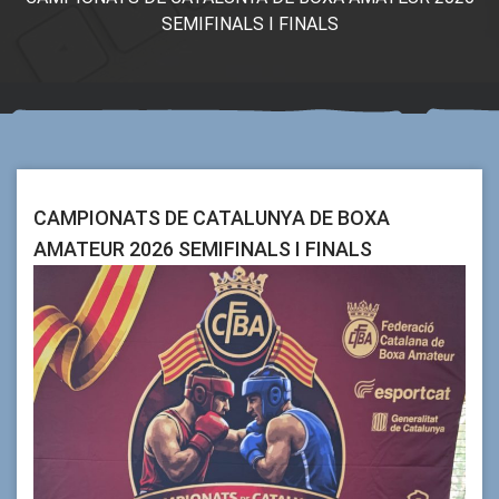
SEMIFINALS I FINALS
CAMPIONATS DE CATALUNYA DE BOXA
AMATEUR 2026 SEMIFINALS I FINALS