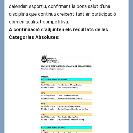
calendari esportiu, confirmant la bona salut d’una
disciplina que continua creixent tant en participació
com en qualitat competitiva. ‎
A continuació s’adjunten els resultats de les
Categories Absolutes: