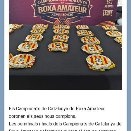
Els Campionats de Catalunya de Boxa Amateur
coronen els seus nous campions.
Les semifinals i finals dels Campionats de Catalunya de