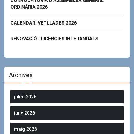
CONVOCATORIA D’ASSEMBLEA GENERAL
ORDINÀRIA 2026
CALENDARI VETLLADES 2026
RENOVACIÓ LLICÈNCIES INTERANUALS
Archives
juliol 2026
juny 2026
maig 2026