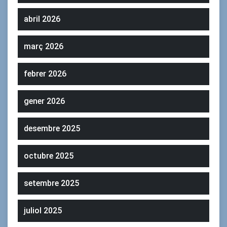
abril 2026
març 2026
febrer 2026
gener 2026
desembre 2025
octubre 2025
setembre 2025
juliol 2025