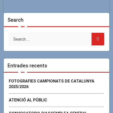
Search
Entrades recents
FOTOGRAFIES CAMPIONATS DE CATALUNYA
2025/2026
ATENCIÓ AL PÚBLIC