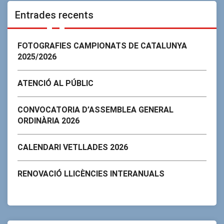
Entrades recents
FOTOGRAFIES CAMPIONATS DE CATALUNYA
2025/2026
ATENCIÓ AL PÚBLIC
CONVOCATORIA D’ASSEMBLEA GENERAL
ORDINÀRIA 2026
CALENDARI VETLLADES 2026
RENOVACIÓ LLICÈNCIES INTERANUALS