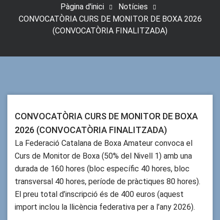
Pàgina d'inici
Notícies
CONVOCATÒRIA CURS DE MONITOR DE BOXA 2026
(CONVOCATÒRIA FINALITZADA)
CONVOCATÒRIA CURS DE MONITOR DE BOXA
2026 (CONVOCATÒRIA FINALITZADA)
La Federació Catalana de Boxa Amateur convoca el
Curs de Monitor de Boxa (50% del Nivell 1) amb una
durada de 160 hores (bloc específic 40 hores, bloc
transversal 40 hores, període de pràctiques 80 hores).
El preu total d’inscripció és de 400 euros (aquest
import inclou la llicència federativa per a l’any 2026).