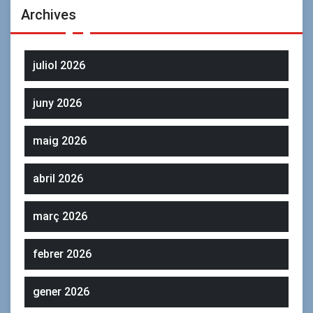
Archives
juliol 2026
juny 2026
maig 2026
abril 2026
març 2026
febrer 2026
gener 2026