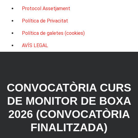
Protocol Assetjament
Política de Privacitat
Política de galetes (cookies)
AVÍS LEGAL
CONVOCATÒRIA CURS
DE MONITOR DE BOXA
2026 (CONVOCATÒRIA
FINALITZADA)