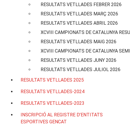
RESULTATS VETLLADES FEBRER 2026
RESULTATS VETLLADES MARÇ 2026
RESULTATS VETLLADES ABRIL 2026
XCVIII CAMPIONATS DE CATALUNYA RES
RESULTATS VETLLADES MAIG 2026
XCVIII CAMPIONATS DE CATALUNYA SEMI
RESULTATS VETLLADES JUNY 2026
RESULTATS VETLLADES JULIOL 2026
RESULTATS VETLLADES 2025
RESULTATS VETLLADES-2024
RESULTATS VETLLADES-2023
INSCRIPCIÓ AL REGISTRE D’ENTITATS
ESPORTIVES GENCAT