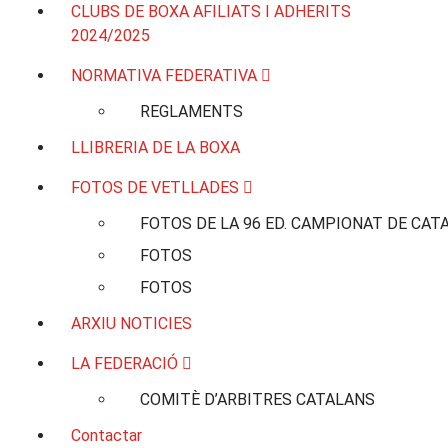
CLUBS DE BOXA AFILIATS I ADHERITS
2024/2025
NORMATIVA FEDERATIVA
REGLAMENTS
LLIBRERIA DE LA BOXA
FOTOS DE VETLLADES
FOTOS DE LA 96 ED. CAMPIONAT DE CAT
FOTOS
FOTOS
ARXIU NOTICIES
LA FEDERACIÓ
COMITÈ D’ARBITRES CATALANS
Contactar