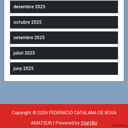
desembre 2025
octubre 2025
setembre 2025
juliol 2025
juny 2025
Copyright © 2026 FEDERACIÓ CATALANA DE BOXA
AMATEUR | Powered by
StartBiz