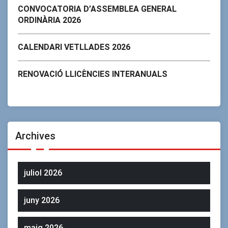
CONVOCATORIA D’ASSEMBLEA GENERAL
ORDINÀRIA 2026
CALENDARI VETLLADES 2026
RENOVACIÓ LLICÈNCIES INTERANUALS
Archives
juliol 2026
juny 2026
maig 2026