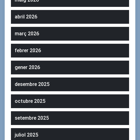
abril 2026
març 2026
febrer 2026
gener 2026
desembre 2025
octubre 2025
setembre 2025
juliol 2025