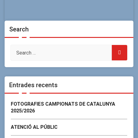
Search
Entrades recents
FOTOGRAFIES CAMPIONATS DE CATALUNYA
2025/2026
ATENCIÓ AL PÚBLIC